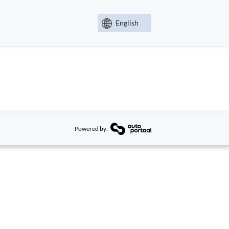
English
Powered by: